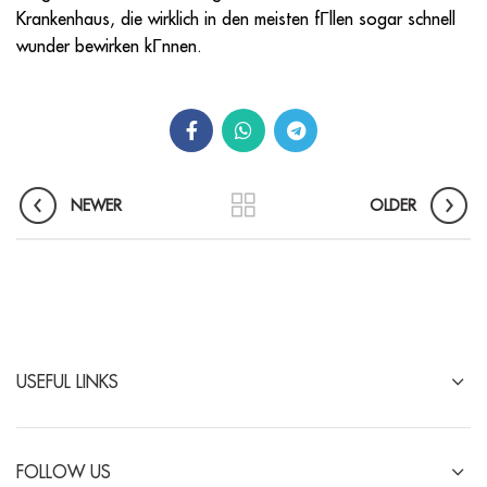
Krankenhaus, die wirklich in den meisten fГllen sogar schnell
wunder bewirken kГnnen.
NEWER
OLDER
USEFUL LINKS
FOLLOW US